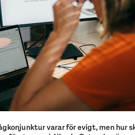
ågkonjunktur varar för evigt, men hur 