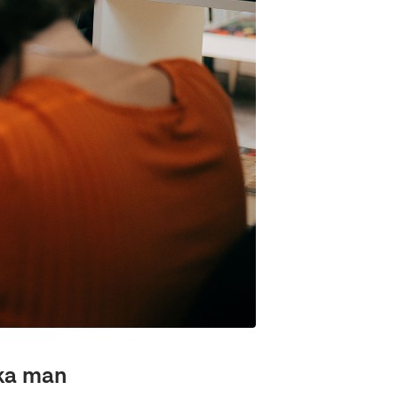
ska man