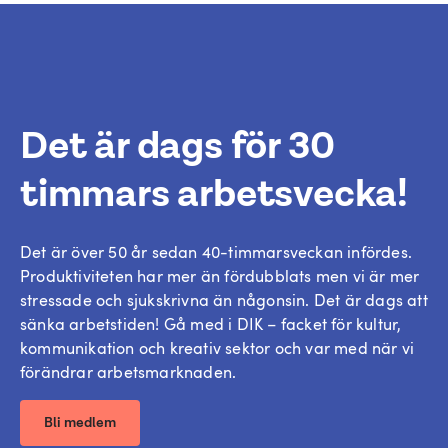
Det är dags för 30
timmars arbetsvecka!
Det är över 50 år sedan 40-timmarsveckan infördes.
Produktiviteten har mer än fördubblats men vi är mer
stressade och sjukskrivna än någonsin. Det är dags att
sänka arbetstiden! Gå med i DIK – facket för kultur,
kommunikation och kreativ sektor och var med när vi
förändrar arbetsmarknaden.
Bli medlem