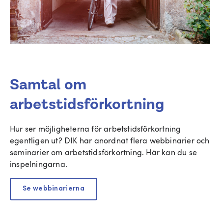
Samtal om
arbetstidsförkortning
Hur ser möjligheterna för arbetstidsförkortning
egentligen ut? DIK har anordnat flera webbinarier och
seminarier om arbetstidsförkortning. Här kan du se
inspelningarna.
Se webbinarierna