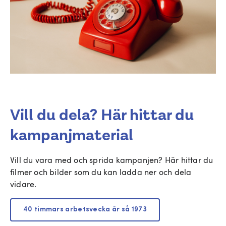
Vill du dela? Här hittar du
kampanjmaterial
Vill du vara med och sprida kampanjen? Här hittar du
filmer och bilder som du kan ladda ner och dela
vidare.
40 timmars arbetsvecka är så 1973