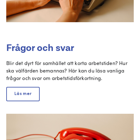
Frågor och svar
Blir det dyrt för samhället att korta arbetstiden? Hur
ska välfärden bemannas? Här kan du läsa vanliga
frågor och svar om arbetstidsförkortning.
Läs mer