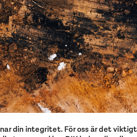
nar din integritet. För oss är det viktig