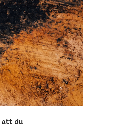
t att du