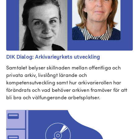
DIK Dialog: Arkivarieyrkets utveckling
Samtalet belyser skillnaden mellan offentliga och 
privata arkiv, livslångt lärande och 
kompetensutveckling samt hur arkivarierollen har 
förändrats och vad behöver arkiven framöver för att 
bli bra och välfungerande arbetsplatser. 