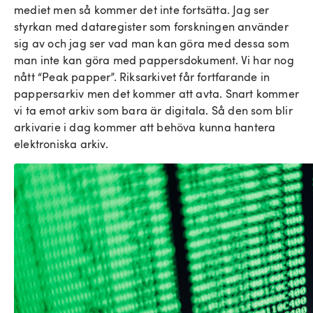
mediet men så kommer det inte fortsätta. Jag ser
styrkan med dataregister som forskningen använder
sig av och jag ser vad man kan göra med dessa som
man inte kan göra med pappersdokument. Vi har nog
nått “Peak papper”. Riksarkivet får fortfarande in
pappersarkiv men det kommer att avta. Snart kommer
vi ta emot arkiv som bara är digitala. Så den som blir
arkivarie i dag kommer att behöva kunna hantera
elektroniska arkiv.