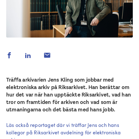
Träffa arkivarien Jens Kling som jobbar med
elektroniska arkiv på Riksarkivet. Han berättar om
hur det var när han upptäckte Riksarkivet, vad han
tror om framtiden för arkiven och vad som är
utmaningarna och det bästa med hans jobb.
Läs också reportaget där vi träffar Jens och hans
kollegor på Riksarkivet avdelning för elektroniska