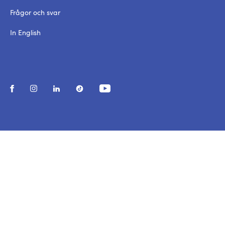
Frågor och svar
In English