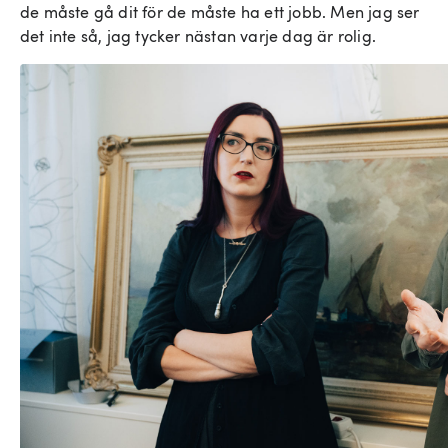
de måste gå dit för de måste ha ett jobb. Men jag ser
det inte så, jag tycker nästan varje dag är rolig.