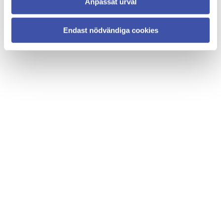
Anpassat urval
Endast nödvändiga cookies