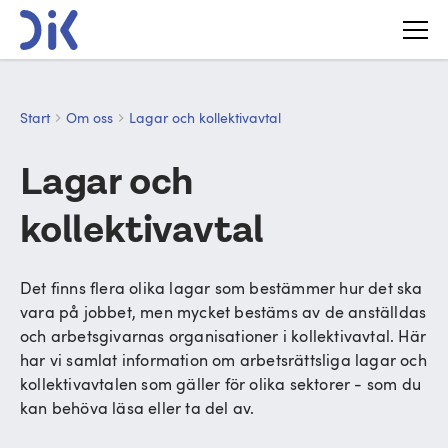
Start
Om oss
Lagar och kollektivavtal
Lagar och
kollektivavtal
Det finns flera olika lagar som bestämmer hur det ska
vara på jobbet, men mycket bestäms av de anställdas
och arbetsgivarnas organisationer i kollektivavtal. Här
har vi samlat information om arbetsrättsliga lagar och
kollektivavtalen som gäller för olika sektorer - som du
kan behöva läsa eller ta del av.