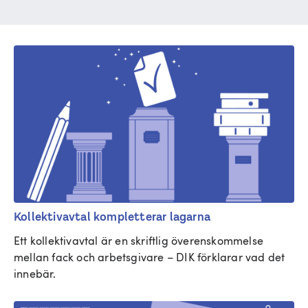
Kollektivavtal kompletterar lagarna
Ett kollektivavtal är en skriftlig överenskommelse 
mellan fack och arbetsgivare – DIK förklarar vad det 
innebär.