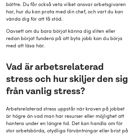
bättre. Du får också veta vilket ansvar arbetsgivaren
har, hur du kan prata med din chef, och vart du kan
vända dig för att få stöd.
Oavsett om du bara börjat känna dig sliten eller
redan börjat fundera på att byta jobb kan du börja
med att läsa här.
Vad är arbetsrelaterad
stress och hur skiljer den sig
från vanlig stress?
Arbetsrelaterad stress uppstår när kraven på jobbet
är högre än vad man har resurser eller möjlighet att
hantera under en längre tid. Det kan handla om för
stor arbetsbörda, otydliga förväntningar eller brist på