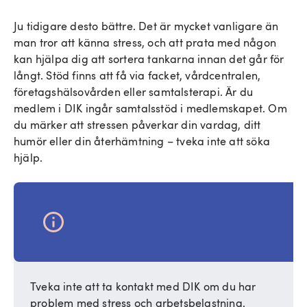
Ju tidigare desto bättre. Det är mycket vanligare än
man tror att känna stress, och att prata med någon
kan hjälpa dig att sortera tankarna innan det går för
långt. Stöd finns att få via facket, vårdcentralen,
företagshälsovården eller samtalsterapi. Är du
medlem i DIK ingår samtalsstöd i medlemskapet. Om
du märker att stressen påverkar din vardag, ditt
humör eller din återhämtning – tveka inte att söka
hjälp.
Tveka inte att ta kontakt med DIK om du har
problem med stress och arbetsbelastning.