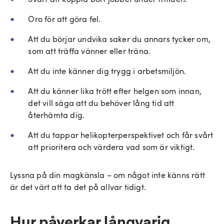
Oro för att göra fel.
Att du börjar undvika saker du annars tycker om,
som att träffa vänner eller träna.
Att du inte känner dig trygg i arbetsmiljön.
Att du känner lika trött efter helgen som innan,
det vill säga att du behöver lång tid att
återhämta dig.
Att du tappar helikopterperspektivet och får svårt
att prioritera och värdera vad som är viktigt.
Lyssna på din magkänsla – om något inte känns rätt
är det värt att ta det på allvar tidigt.
Hur påverkar långvarig