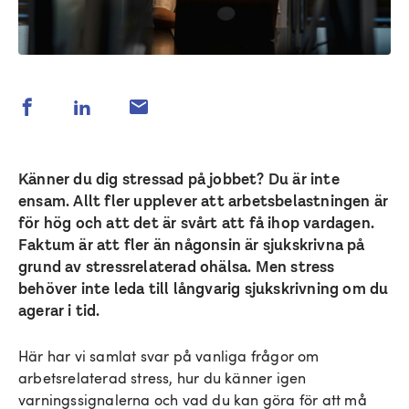
Känner du dig stressad på jobbet? Du är inte
ensam. Allt fler upplever att arbetsbelastningen är
för hög och att det är svårt att få ihop vardagen.
Faktum är att fler än någonsin är sjukskrivna på
grund av stressrelaterad ohälsa. Men stress
behöver inte leda till långvarig sjukskrivning om du
agerar i tid.
Här har vi samlat svar på vanliga frågor om
arbetsrelaterad stress, hur du känner igen
varningssignalerna och vad du kan göra för att må