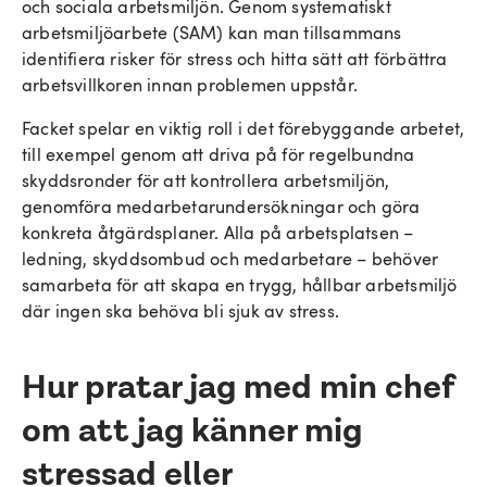
och sociala arbetsmiljön. Genom systematiskt
arbetsmiljöarbete (SAM) kan man tillsammans
identifiera risker för stress och hitta sätt att förbättra
arbetsvillkoren innan problemen uppstår.
Facket spelar en viktig roll i det förebyggande arbetet,
till exempel genom att driva på för regelbundna
skyddsronder för att kontrollera arbetsmiljön,
genomföra medarbetarundersökningar och göra
konkreta åtgärdsplaner. Alla på arbetsplatsen –
ledning, skyddsombud och medarbetare – behöver
samarbeta för att skapa en trygg, hållbar arbetsmiljö
där ingen ska behöva bli sjuk av stress.
Hur pratar jag med min chef
om att jag känner mig
stressad eller