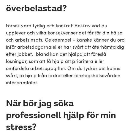
överbelastad?
Försök vara tydlig och konkret: Beskriv vad du
upplever och vilka konsekvenser det får för din hälsa
och arbetsinsats. Ge exempel – kanske känner du oro
inför arbetsdagarna eller har svårt att återhämta dig
efter jobbet. Ibland kan det hjälpa att föreslå
lösningar, som att få hjälp att prioritera eller
omfördela arbetsuppgifter. Om du tycker det känns
svårt, ta hjälp från facket eller företagshälsovården
inför samtalet.
När bör jag söka
professionell hjälp för min
stress?