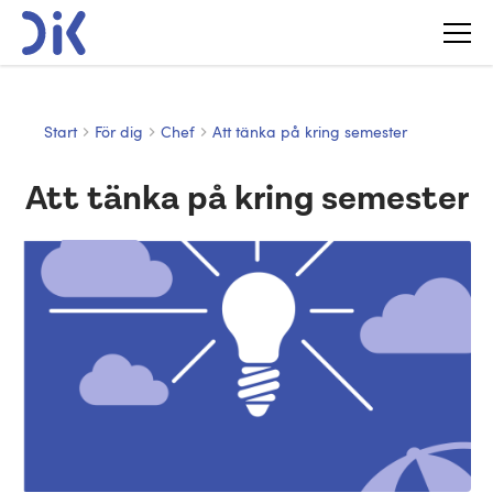
Start
För dig
Chef
Att tänka på kring semester
Att tänka på kring semester