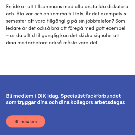
En idé är att tillsammans med alla anställda diskutera
och låta var och en komma till tals. Är det exempelvis
semester att vara tillgänglig på sin jobbtelefon? Som
ledare är det också bra att föregå med gott exempel
– är du alltid tillgänglig kan det skicka signaler att
dina medarbetare också måste vara det.
Bli medlem i DIK idag. Specialistfackförbundet
som tryggar dina och dina kollegors arbetsdagar.
Bli medlem