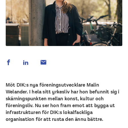
Möt DIK:s nya föreningsutvecklare Malin
Welander. I hela sitt yrkesliv har hon befunnit sig i
skärningspunkten mellan konst, kultur och
föreningsliv. Nu ser hon fram emot att bygga ut
infrastrukturen för DIK:s lokalfackliga
organisation för att rusta den ännu bättre.