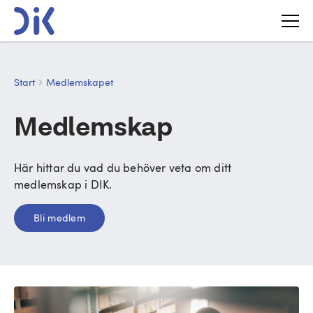
Start
Medlemskapet
Medlemskap
Här hittar du vad du behöver veta om ditt
medlemskap i DIK.
Bli medlem