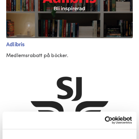
Adlibris
Medlemsrabatt på böcker.