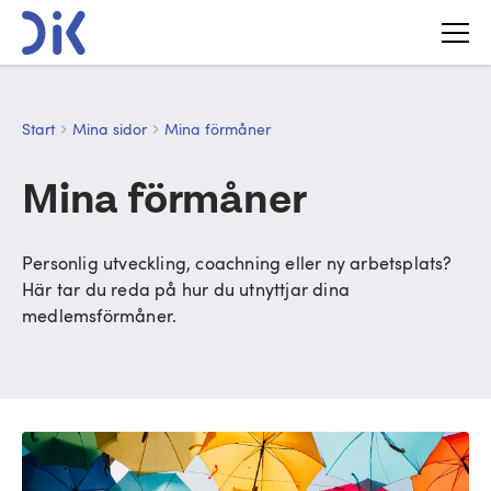
Start
Mina sidor
Mina förmåner
Mina förmåner
Personlig utveckling, coachning eller ny arbetsplats?
Här tar du reda på hur du utnyttjar dina
medlemsförmåner.