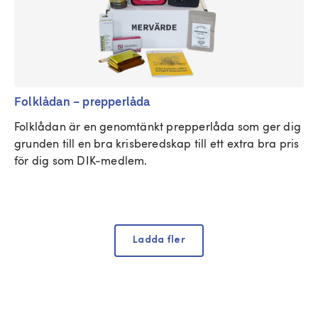
Folklådan – prepperlåda
Folklådan är en genomtänkt prepperlåda som ger dig 
grunden till en bra krisberedskap till ett extra bra pris 
för dig som DIK-medlem.
Ladda fler