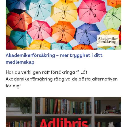
Akademikerförsäkring – mer trygghet i ditt
medlemskap
Har du verkligen rätt försäkringar? Låt 
Akademikerförsäkring rådgiva de bästa alternativen 
för dig!