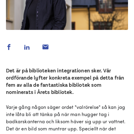
Det är på biblioteken integrationen sker. Vår
ordförande lyfter konkreta exempel på detta från
fem av alla de fantastiska bibliotek som
nominerats i Årets bibliotek.
Varje gång någon säger ordet "valrörelse" så kan jag
inte låta bli att tänka på när man hugger tag i
badkarskanterna och liksom häver sig upp ur vattnet.
Det är en bild som muntrar upp. Speciellt när det