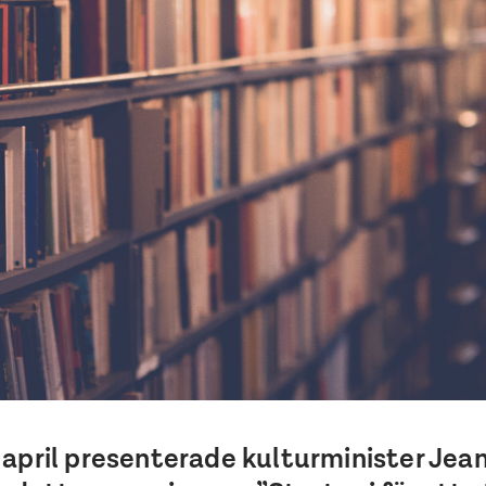
 april presenterade kulturminister Jea