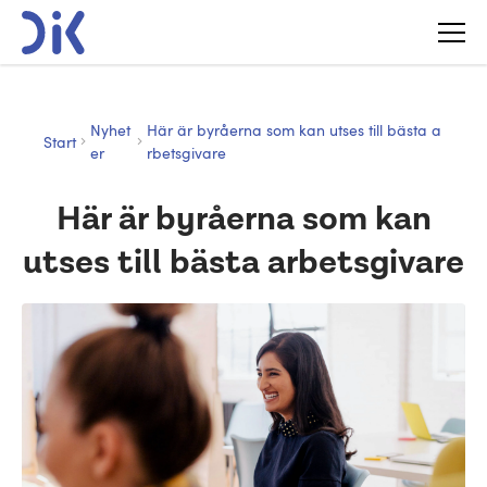
Nyhet
Här är byråerna som kan utses till bästa a
Start
er
rbetsgivare
Här är byråerna som kan
utses till bästa arbetsgivare