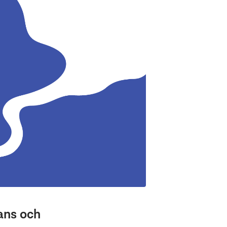
ans och