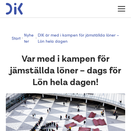
Nyhe
DIK är med i kampen för jämställda löner –
Start
ter
Lön hela dagen
Var med i kampen för
jämställda löner – dags för
Lön hela dagen!