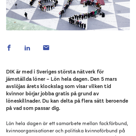
DIK är med i Sveriges största nätverk för
jämställda löner – Lön hela dagen. Den 5 mars
avslöjas årets klockslag som visar vilken tid
kvinnor börjar jobba gratis på grund av
löneskillnader. Du kan delta på flera sätt beroende
på vad som passar dig.
Lön hela dagen är ett samarbete mellan fackförbund,
kvinnoorganisationer och politiska kvinnoförbund på