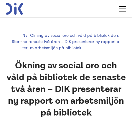
Ny
Ökning av social oro och våld på bibliotek de s
Start
he
enaste två åren – DIK presenterar ny rapport o
ter
m arbetsmiljön på bibliotek
Ökning av social oro och
våld på bibliotek de senaste
två åren – DIK presenterar
ny rapport om arbetsmiljön
på bibliotek