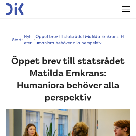
Nyh
Öppet brev till statsrådet Matilda Ernkrans: H
Start
eter
umaniora behöver alla perspektiv
Öppet brev till statsrådet
Matilda Ernkrans:
Humaniora behöver alla
perspektiv