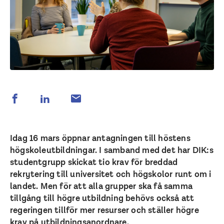
Idag 16 mars öppnar antagningen till höstens
högskoleutbildningar. I samband med det har DIK:s
studentgrupp skickat tio krav för breddad
rekrytering till universitet och högskolor runt om i
landet. Men för att alla grupper ska få samma
tillgång till högre utbildning behövs också att
regeringen tillför mer resurser och ställer högre
krav på utbildningsanordnare.