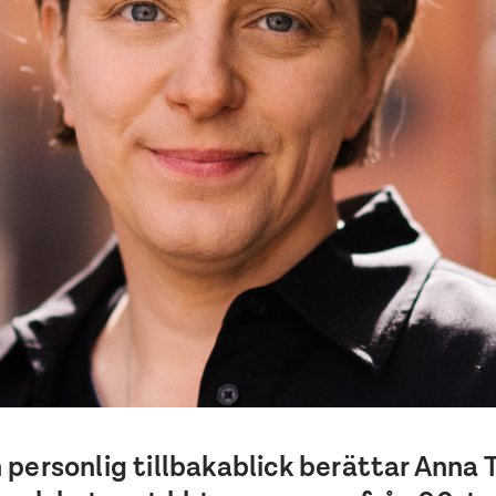
personlig tillbakablick berättar Anna 