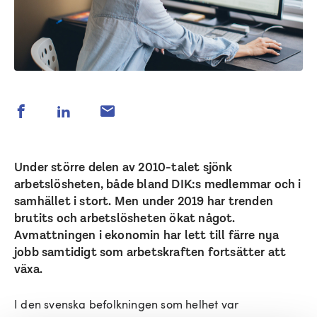
Under större delen av 2010-talet sjönk
arbetslösheten, både bland DIK:s medlemmar och i
samhället i stort. Men under 2019 har trenden
brutits och arbetslösheten ökat något.
Avmattningen i ekonomin har lett till färre nya
jobb samtidigt som arbetskraften fortsätter att
växa.
I den svenska befolkningen som helhet var