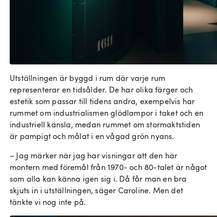
Utställningen är byggd i rum där varje rum
representerar en tidsålder. De har olika färger och
estetik som passar till tidens andra, exempelvis har
rummet om industrialismen glödlampor i taket och en
industriell känsla, medan rummet om stormaktstiden
är pampigt och målat i en vågad grön nyans.
– Jag märker när jag har visningar att den här
montern med föremål från 1970- och 80-talet är något
som alla kan känna igen sig i. Då får man en bra
skjuts in i utställningen, säger Caroline. Men det
tänkte vi nog inte på.