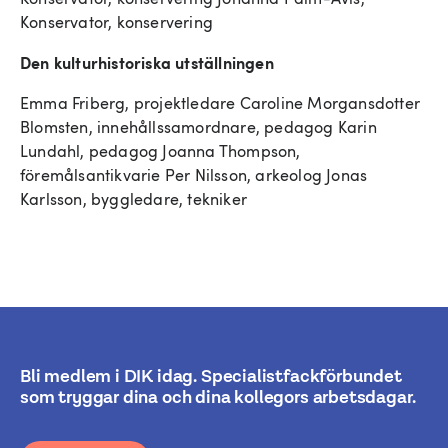
Konservator, konservering
Den kulturhistoriska utställningen
Emma Friberg, projektledare Caroline Morgansdotter
Blomsten, innehållssamordnare, pedagog Karin
Lundahl, pedagog Joanna Thompson,
föremålsantikvarie Per Nilsson, arkeolog Jonas
Karlsson, byggledare, tekniker
Bli medlem i DIK idag. Specialistfackförbundet
som tryggar dina och dina kollegors arbetsdagar.