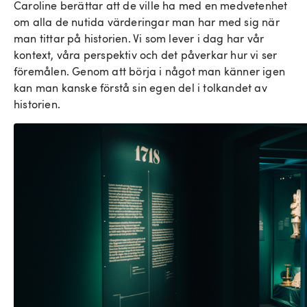
Caroline berättar att de ville ha med en medvetenhet
om alla de nutida värderingar man har med sig när
man tittar på historien. Vi som lever i dag har vår
kontext, våra perspektiv och det påverkar hur vi ser
föremålen. Genom att börja i något man känner igen
kan man kanske förstå sin egen del i tolkandet av
historien.