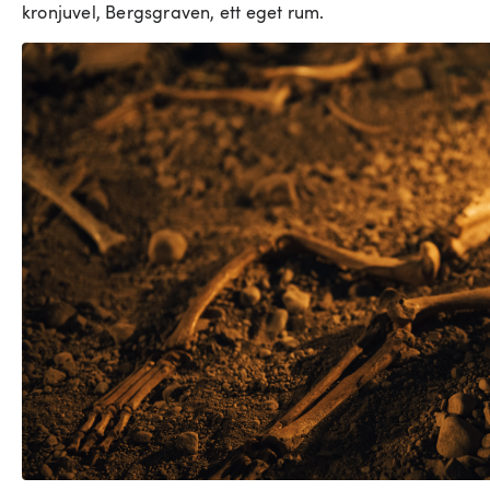
kronjuvel, Bergsgraven, ett eget rum.