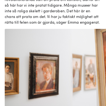
så här har vi inte pratat tidigare. Många museer har
inte så roliga skelett i garderoben. Det här är en
chans att prata om det. Vi har ju faktiskt möjlighet att
rätta till felen som är gjorda, säger Emma engagerat.