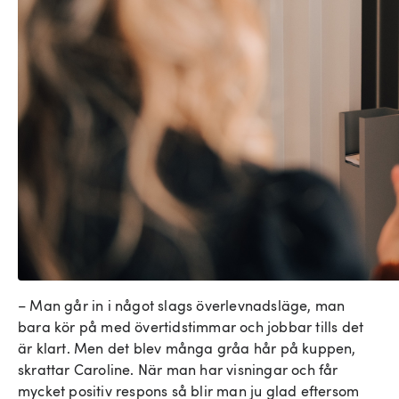
– Man går in i något slags överlevnadsläge, man
bara kör på med övertidstimmar och jobbar tills det
är klart. Men det blev många gråa hår på kuppen,
skrattar Caroline. När man har visningar och får
mycket positiv respons så blir man ju glad eftersom