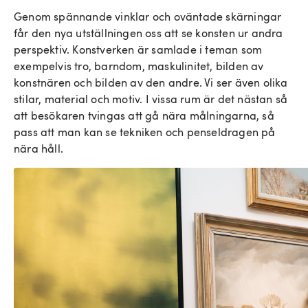
Genom spännande vinklar och oväntade skärningar
får den nya utställningen oss att se konsten ur andra
perspektiv. Konstverken är samlade i teman som
exempelvis tro, barndom, maskulinitet, bilden av
konstnären och bilden av den andre. Vi ser även olika
stilar, material och motiv. I vissa rum är det nästan så
att besökaren tvingas att gå nära målningarna, så
pass att man kan se tekniken och penseldragen på
nära håll.