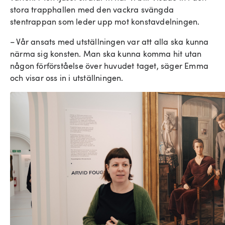
stora trapphallen med den vackra svängda
stentrappan som leder upp mot konstavdelningen.
– Vår ansats med utställningen var att alla ska kunna
närma sig konsten. Man ska kunna komma hit utan
någon förförståelse över huvudet taget, säger Emma
och visar oss in i utställningen.