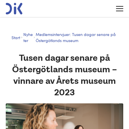
Nyhe
Medlemsintervjuer: Tusen dagar senare på
Start
ter
Östergötlands museum
Tusen dagar senare på
Östergötlands museum –
vinnare av Årets museum
2023