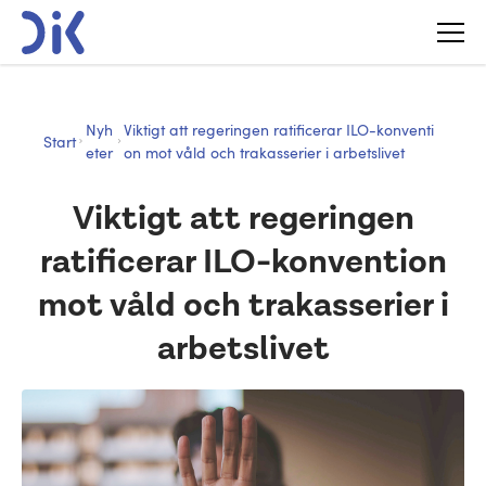
Nyh
Viktigt att regeringen ratificerar ILO-konventi
Start
eter
on mot våld och trakasserier i arbetslivet
Viktigt att regeringen
ratificerar ILO-konvention
mot våld och trakasserier i
arbetslivet