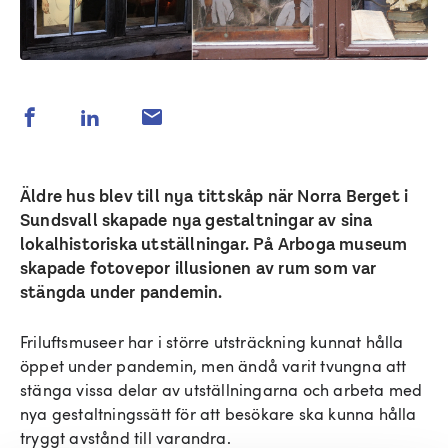
Äldre hus blev till nya tittskåp när Norra Berget i
Sundsvall skapade nya gestaltningar av sina
lokalhistoriska utställningar. På Arboga museum
skapade fotovepor illusionen av rum som var
stängda under pandemin.
Friluftsmuseer har i större utsträckning kunnat hålla
öppet under pandemin, men ändå varit tvungna att
stänga vissa delar av utställningarna och arbeta med
nya gestaltningssätt för att besökare ska kunna hålla
tryggt avstånd till varandra.