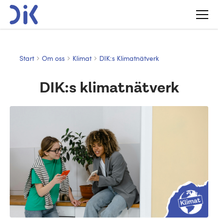
Start
Om oss
Klimat
DIK:s Klimatnätverk
DIK:s klimatnätverk