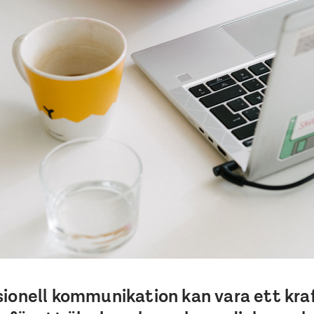
ionell kommunikation kan vara ett kraf