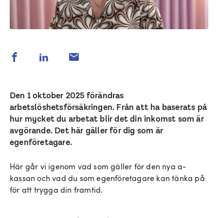
Den 1 oktober 2025 förändras
arbetslöshetsförsäkringen. Från att ha baserats på
hur mycket du arbetat blir det din inkomst som är
avgörande. Det här gäller för dig som är
egenföretagare.
Här går vi igenom vad som gäller för den nya a-
kassan och vad du som egenföretagare kan tänka på
för att trygga din framtid.