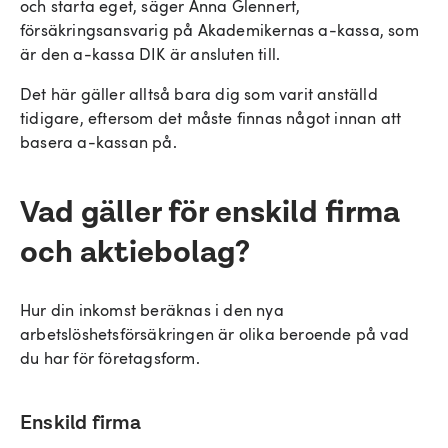
och starta eget, säger Anna Glennert,
försäkringsansvarig på Akademikernas a-kassa, som
är den a-kassa DIK är ansluten till.
Det här gäller alltså bara dig som varit anställd
tidigare, eftersom det måste finnas något innan att
basera a-kassan på.
Vad gäller för enskild firma
och aktiebolag?
Hur din inkomst beräknas i den nya
arbetslöshetsförsäkringen är olika beroende på vad
du har för företagsform.
Enskild firma