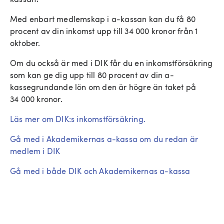
Med enbart medlemskap i a-kassan kan du få 80
procent av din inkomst upp till 34 000 kronor från 1
oktober.
Om du också är med i DIK får du en inkomstförsäkring
som kan ge dig upp till 80 procent av din a-
kassegrundande lön om den är högre än taket på
34 000 kronor.
Läs mer om DIK:s inkomstförsäkring.
Gå med i Akademikernas a-kassa om du redan är
medlem i DIK
Gå med i både DIK och Akademikernas a-kassa