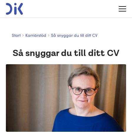
Start
Karriärstöd
Så snyggar du till ditt CV
Så snyggar du till ditt CV