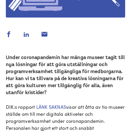
Under coronapandemin har många museer tagit till
nya lösningar för att göra utställningar och
programverksamhet tillgängliga för medborgarna.
Hur kan vi ta tillvara på de kreativa lösningarna för
att göra kulturen mer tillgänglig för alla, även
utanför kristider?
DIK:s rapport
LÄNK SAKNAS
visar att åtta av tio museer
ställde om till mer digitala aktiveter och
programverksamhet under coronapandemin.
Personalen har gjort ett stort och snabbt