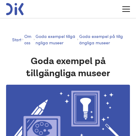
Om
Goda exempel tillgä
Goda exempel på tillg
Start
oss
ngliga museer
ängliga museer
Goda exempel på
tillgängliga museer