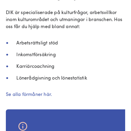
DIK är specialiserade på kulturfrågor, arbetsvillkor
inom kulturområdet och utmaningar i branschen. Hos
oss får du hjälp med bland annat:
Arbetsrättsligt stöd
Inkomstförsäkring
Karriärcoachning
Lönerådgivning och lönestatistik
Se alla förmåner här.