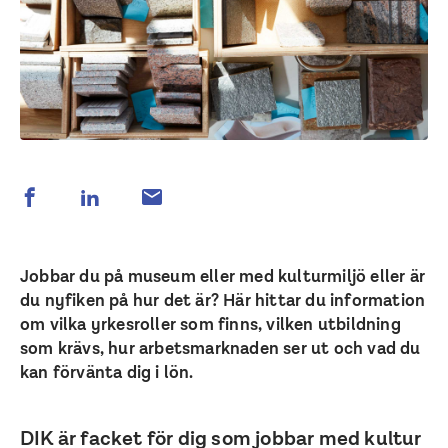
Jobbar du på museum eller med kulturmiljö eller är
du nyfiken på hur det är? Här hittar du information
om vilka yrkesroller som finns, vilken utbildning
som krävs, hur arbetsmarknaden ser ut och vad du
kan förvänta dig i lön.
DIK är facket för dig som jobbar med kultur