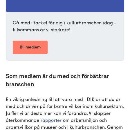
Gå med i facket för dig i kulturbranschen idag -
tillsammans är vi starkare!
Bli medlem
Som medlem är du med och förbättrar
branschen
En viktig anledning till att vara med i DIK är att du är
med och driver på för bättre villkor inom kultursektorn.
Ju fler vi är desto mer kan vi förändra. Vi släpper
återkommande
rapporter
om arbetsmiljön och
arbetsvillkor på museer och i kulturbranschen. Genom