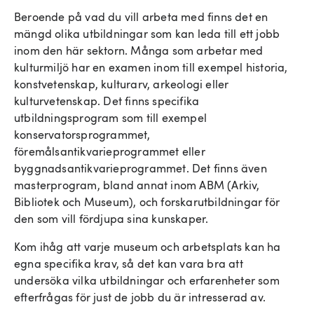
Beroende på vad du vill arbeta med finns det en
mängd olika utbildningar som kan leda till ett jobb
inom den här sektorn. Många som arbetar med
kulturmiljö har en examen inom till exempel historia,
konstvetenskap, kulturarv, arkeologi eller
kulturvetenskap. Det finns specifika
utbildningsprogram som till exempel
konservatorsprogrammet,
föremålsantikvarieprogrammet eller
byggnadsantikvarieprogrammet. Det finns även
masterprogram, bland annat inom ABM (Arkiv,
Bibliotek och Museum), och forskarutbildningar för
den som vill fördjupa sina kunskaper.
Kom ihåg att varje museum och arbetsplats kan ha
egna specifika krav, så det kan vara bra att
undersöka vilka utbildningar och erfarenheter som
efterfrågas för just de jobb du är intresserad av.