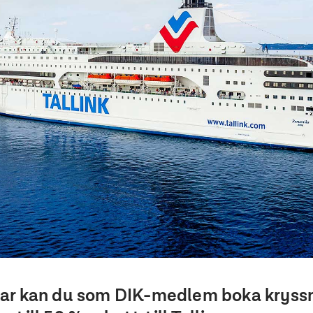
ar kan du som DIK-medlem boka kryss